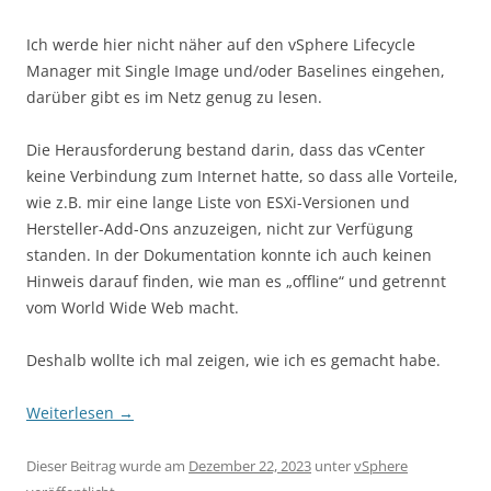
Ich werde hier nicht näher auf den vSphere Lifecycle
Manager mit Single Image und/oder Baselines eingehen,
darüber gibt es im Netz genug zu lesen.
Die Herausforderung bestand darin, dass das vCenter
keine Verbindung zum Internet hatte, so dass alle Vorteile,
wie z.B. mir eine lange Liste von ESXi-Versionen und
Hersteller-Add-Ons anzuzeigen, nicht zur Verfügung
standen. In der Dokumentation konnte ich auch keinen
Hinweis darauf finden, wie man es „offline“ und getrennt
vom World Wide Web macht.
Deshalb wollte ich mal zeigen, wie ich es gemacht habe.
Weiterlesen
→
Dieser Beitrag wurde am
Dezember 22, 2023
unter
vSphere