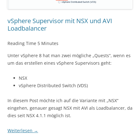
vSphere Supervisor mit NSX und AVI
Loadbalancer
Reading Time
5
Minutes
Unter vSphere 8 hat man zwei mögliche „Quests“, wenn es
um das erstellen eines vSphere Supervisors geht:
NSX
vSphere Distributed Switch (VDS)
In diesem Post möchte ich auf die Variante mit „NSX“
eingehen, genauer gesagt NSX mit AVI als Loadbalancer, da
dies seit NSX 4.1.1 möglich ist.
Weiterlesen
→