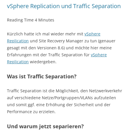
vSphere Replication und Traffic Separation
Reading Time
4
Minutes
Kürzlich hatte ich mal wieder mehr mit
vSphere
Replication
und Site Recovery Manager zu tun (genauer
gesagt mit den Versionen 8.6) und möchte hier meine
Erfahrungen mit der Traffic Separation für
vSphere
Replication
wiedergeben.
Was ist Traffic Separation?
Traffic Separation ist die Möglichkeit, den Netzwerkverkehr
auf verschiedene Netze/Portgruppen/VLANs aufzuteilen
und somit ggf. eine Erhöhung der Sicherheit und der
Performance zu erzielen.
Und warum jetzt separieren?