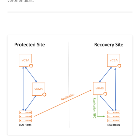
veröffentlicht.